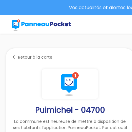
Vos actualités et alertes l
Retour à la carte
Puimichel - 04700
La commune est heureuse de mettre à disposition de
ses habitants l’application PanneauPocket. Par cet outil