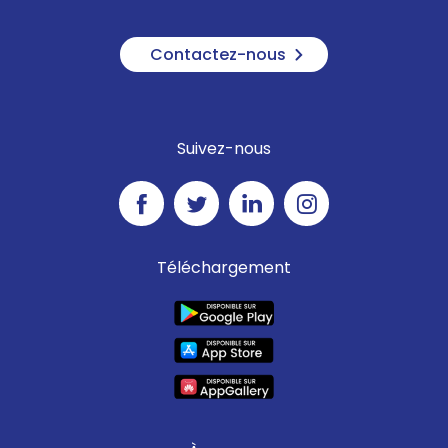
Contactez-nous
Suivez-nous
Téléchargement