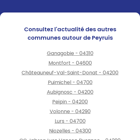
Consultez l'actualité des autres
communes autour de Peyruis
Ganagobie - 04310
Montfort - 04600
Châteauneuf-Val-Saint-Donat - 04200
Puimichel - 04700
Aubignosc - 04200
Peipin - 04200
Volonne - 04290
Lurs - 04700
Niozelles - 04300