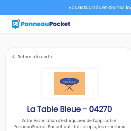
Vos actualités et alertes l
Retour à la carte
La Table Bleue - 04270
Votre Association s’est équipée de l’application
PanneauPocket. Par cet outil très simple, les membres