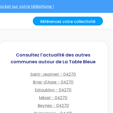
cket sur votre téléphone !
Référencez votre collectivité
Consultez l'actualité des autres
communes autour de La Table Bleue
Saint-Jeannet - 04270
Bras-d'Asse - 04270
Estoublon - 04270
Mézel - 04270
Beynes - 04270