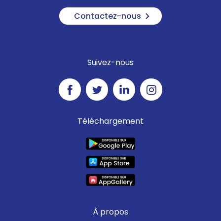
Contactez-nous
Suivez-nous
Téléchargement
À propos