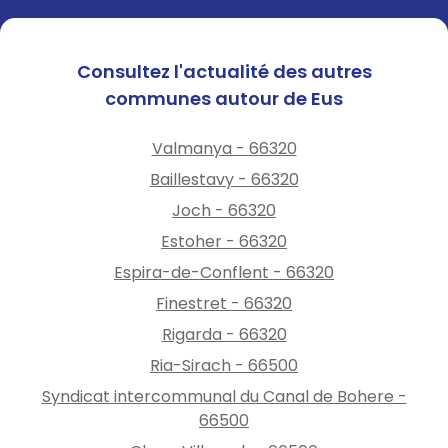
Consultez l'actualité des autres
communes autour de Eus
Valmanya - 66320
Baillestavy - 66320
Joch - 66320
Estoher - 66320
Espira-de-Conflent - 66320
Finestret - 66320
Rigarda - 66320
Ria-Sirach - 66500
Syndicat intercommunal du Canal de Bohere -
66500