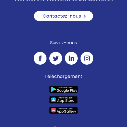
Contactez-nous
Suivez-nous
Téléchargement