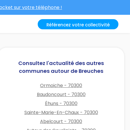
cket sur votre téléphone !
Référencez votre collectivité
Consultez l'actualité des autres
communes autour de Breuches
Ormoiche - 70300
Baudoncourt - 70300
Éhuns - 70300
Sainte-Marie-En-Chaux - 70300
Abelcourt - 70300