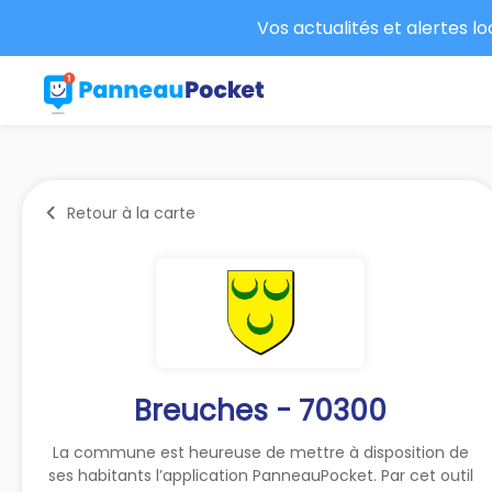
Vos actualités et alertes l
Retour à la carte
Breuches - 70300
La commune est heureuse de mettre à disposition de
ses habitants l’application PanneauPocket. Par cet outil