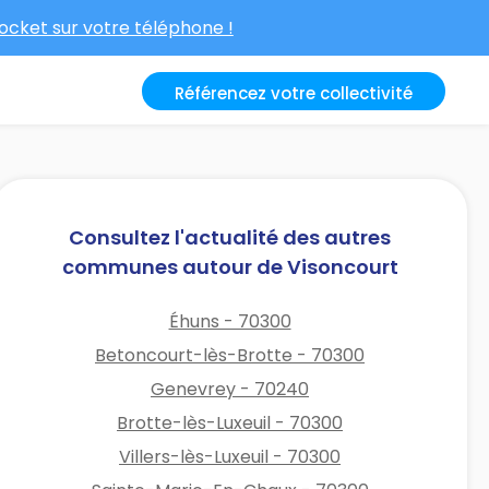
cket sur votre téléphone !
Référencez votre collectivité
Consultez l'actualité des autres
communes autour de Visoncourt
Éhuns - 70300
Betoncourt-lès-Brotte - 70300
Genevrey - 70240
Brotte-lès-Luxeuil - 70300
Villers-lès-Luxeuil - 70300