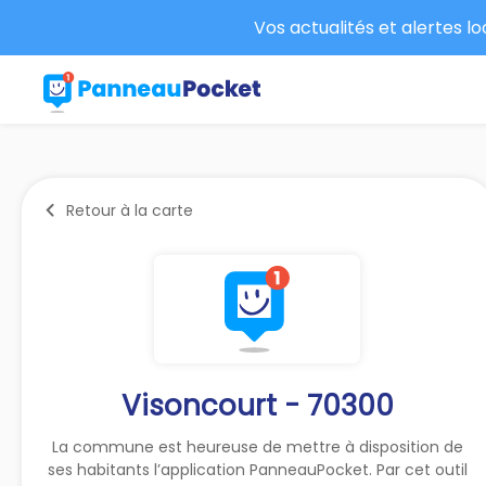
Vos actualités et alertes l
Retour à la carte
Visoncourt - 70300
La commune est heureuse de mettre à disposition de
ses habitants l’application PanneauPocket. Par cet outil