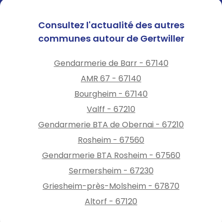
Consultez l'actualité des autres
communes autour de Gertwiller
Gendarmerie de Barr - 67140
AMR 67 - 67140
Bourgheim - 67140
Valff - 67210
Gendarmerie BTA de Obernai - 67210
Rosheim - 67560
Gendarmerie BTA Rosheim - 67560
Sermersheim - 67230
Griesheim-près-Molsheim - 67870
Altorf - 67120