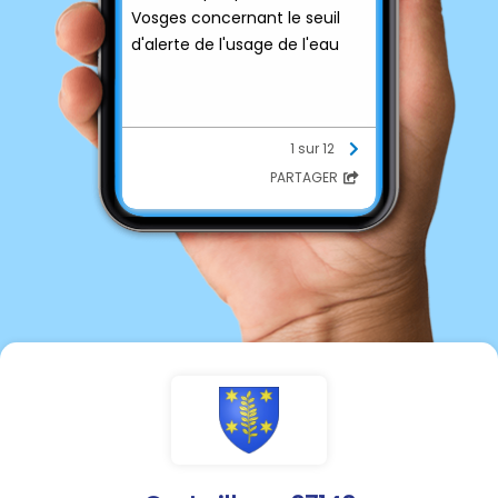
Vosges concernant le seuil
d'alerte de l'usage de l'eau
1 sur 12
PARTAGER