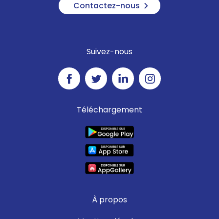
Contactez-nous
Suivez-nous
Téléchargement
À propos