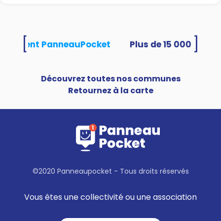
[
]
 utilisent PanneauPocket
Découvrez toutes nos communes
Retournez à la carte
©2020 Panneaupocket - Tous droits réservés
Vous êtes une collectivité ou une association