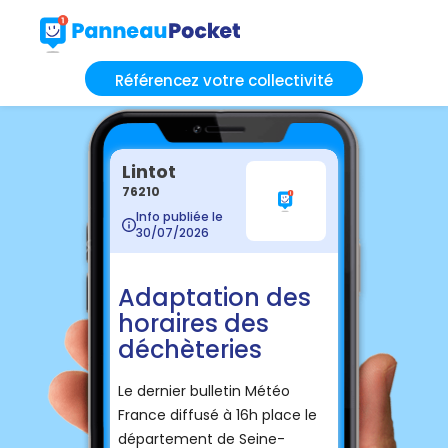
Référencez votre collectivité
Lintot
76210
Info publiée le
30/07/2026
Adaptation des
horaires des
déchèteries
Le dernier bulletin Météo
France diffusé à 16h place le
département de Seine-