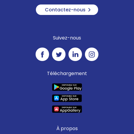
Contactez-nous
Suivez-nous
Téléchargement
À propos