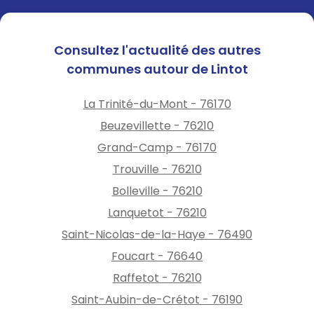
Consultez l'actualité des autres
communes autour de Lintot
La Trinité-du-Mont - 76170
Beuzevillette - 76210
Grand-Camp - 76170
Trouville - 76210
Bolleville - 76210
Lanquetot - 76210
Saint-Nicolas-de-la-Haye - 76490
Foucart - 76640
Raffetot - 76210
Saint-Aubin-de-Crétot - 76190