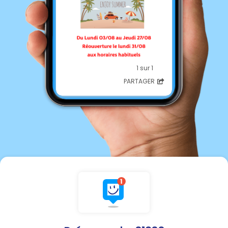
1 sur 1
PARTAGER