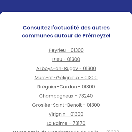
Consultez l'actualité des autres
communes autour de Prémeyzel
Peyrieu - 01300
Izieu - 01300
Arboys-en-Bugey - 01300
Murs-et-Gélignieux - 01300
Brégnier-Cordon - 01300
Champagneux - 73240
Groslée-Saint-Benoit - 01300
Virignin - 01300
La Balme - 73170