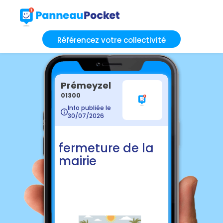
Référencez votre collectivité
Prémeyzel
01300
Info publiée le
30/07/2026
fermeture de la
mairie