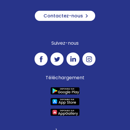
Contactez-nous
Suivez-nous
Téléchargement