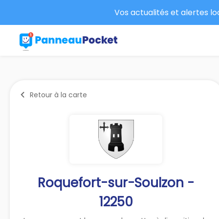
Vos actualités et alertes l
Retour à la carte
Roquefort-sur-Soulzon -
12250