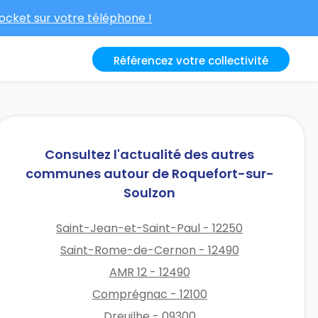
cket sur votre téléphone !
Référencez votre collectivité
Consultez l'actualité des autres
communes autour de Roquefort-sur-
Soulzon
Saint-Jean-et-Saint-Paul - 12250
Saint-Rome-de-Cernon - 12490
AMR 12 - 12490
Comprégnac - 12100
Dreuilhe - 09300