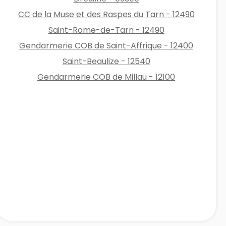
CC de la Muse et des Raspes du Tarn - 12490
Saint-Rome-de-Tarn - 12490
Gendarmerie COB de Saint-Affrique - 12400
Saint-Beaulize - 12540
Gendarmerie COB de Millau - 12100