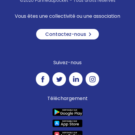
©2020 Panneaupocket - Tous droits réservés
Vous êtes une collectivité ou une association
Contactez-nous
Suivez-nous
Téléchargement