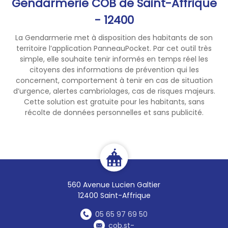
Gendarmerie COB de Saint-Affrique
- 12400
La Gendarmerie met à disposition des habitants de son
territoire l’application PanneauPocket. Par cet outil très
simple, elle souhaite tenir informés en temps réel les
citoyens des informations de prévention qui les
concernent, comportement à tenir en cas de situation
d’urgence, alertes cambriolages, cas de risques majeurs.
Cette solution est gratuite pour les habitants, sans
récolte de données personnelles et sans publicité.
560 Avenue Lucien Galtier
12400 Saint-Affrique
05 65 97 69 50
cob.st-