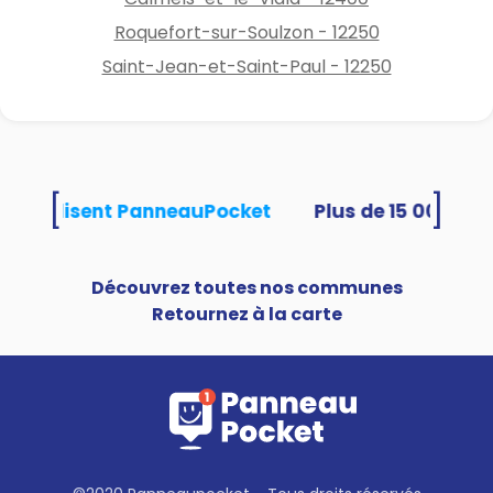
Roquefort-sur-Soulzon - 12250
Saint-Jean-et-Saint-Paul - 12250
[
]
tés utilisent PanneauPocket
Découvrez toutes nos communes
Retournez à la carte