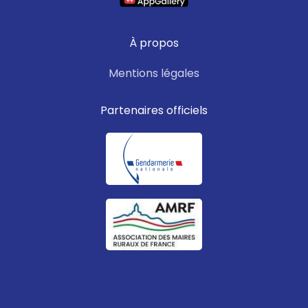
À propos
Mentions légales
Partenaires officiels