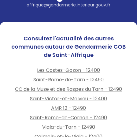
affrique@gendarmerie.interieur.gouv.fr
Consultez l'actualité des autres
communes autour de Gendarmerie COB
de Saint-Affrique
Les Costes-Gozon - 12400
Saint-Rome-de-Tarn - 12490
CC de la Muse et des Raspes du Tarn - 12490
Saint-Victor-et-Melvieu - 12400
AMR 12 - 12490
Saint-Rome-de-Cernon - 12490
Viala-du-Tarn - 12490
Calmels-et-le-Viala - 12400