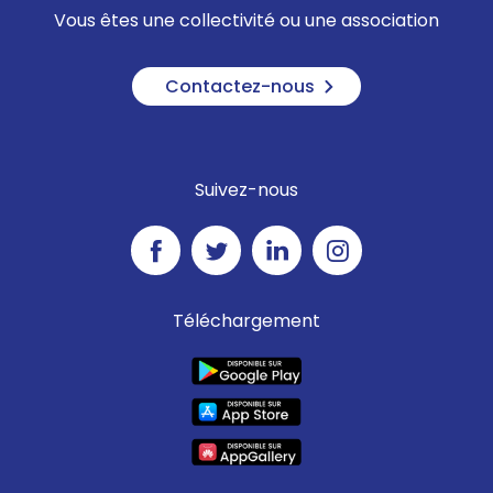
Vous êtes une collectivité ou une association
Contactez-nous
Suivez-nous
Téléchargement