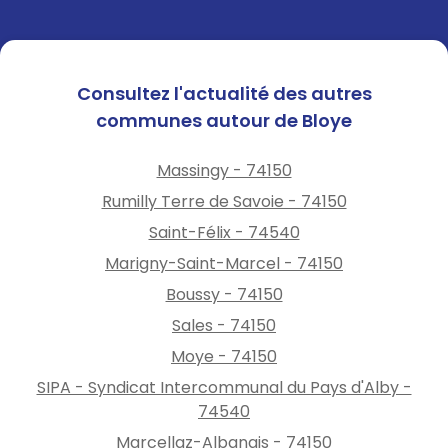
Consultez l'actualité des autres
communes autour de Bloye
Massingy - 74150
Rumilly Terre de Savoie - 74150
Saint-Félix - 74540
Marigny-Saint-Marcel - 74150
Boussy - 74150
Sales - 74150
Moye - 74150
SIPA - Syndicat Intercommunal du Pays d'Alby -
74540
Marcellaz-Albanais - 74150