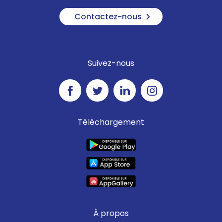
Contactez-nous
Suivez-nous
Téléchargement
À propos