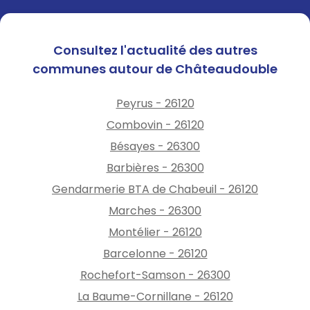
Consultez l'actualité des autres
communes autour de Châteaudouble
Peyrus - 26120
Combovin - 26120
Bésayes - 26300
Barbières - 26300
Gendarmerie BTA de Chabeuil - 26120
Marches - 26300
Montélier - 26120
Barcelonne - 26120
Rochefort-Samson - 26300
La Baume-Cornillane - 26120