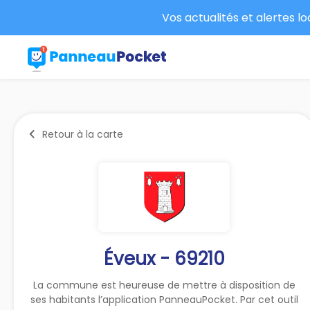
Vos actualités et alertes l
Retour à la carte
Éveux - 69210
La commune est heureuse de mettre à disposition de
ses habitants l’application PanneauPocket. Par cet outil