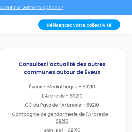
cket sur votre téléphone !
Référencez votre collectivité
Consultez l'actualité des autres
communes autour de Éveux
Éveux - Médiathèque - 69210
L'Arbresle - 69210
CC du Pays de l'Arbresle - 69210
Compagnie de gendarmerie de l'Arbresle -
69210
Sain-Bel - 69210