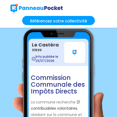
Référencez votre collectivité
Le Castéra
31530
Info publiée le
23/07/2026
Commission
Communale des
Impôts Directs
La commune recherche
21
contribuables volontaires
,
résidant sur la commune et