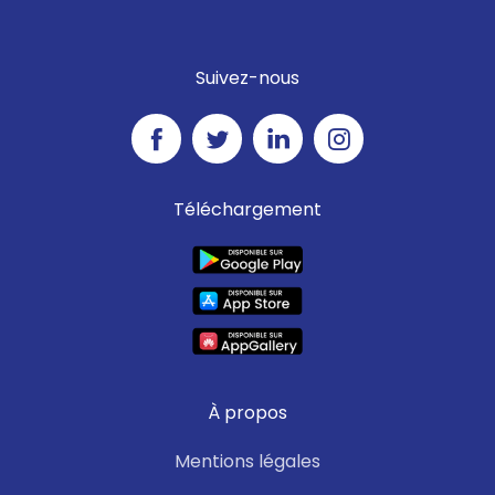
Suivez-nous
Téléchargement
À propos
Mentions légales