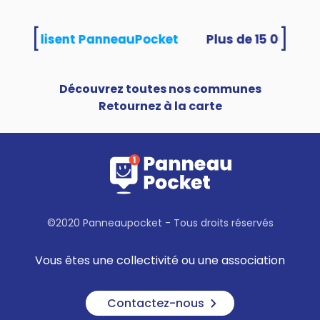
[
]
tés utilisent PanneauPocket
Découvrez toutes nos communes
Retournez à la carte
©2020 Panneaupocket - Tous droits réservés
Vous êtes une collectivité ou une association
Contactez-nous