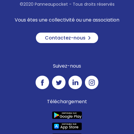
©2020 Panneaupocket - Tous droits réservés
Vous êtes une collectivité ou une association
Contactez-nous
Suivez-nous
Téléchargement