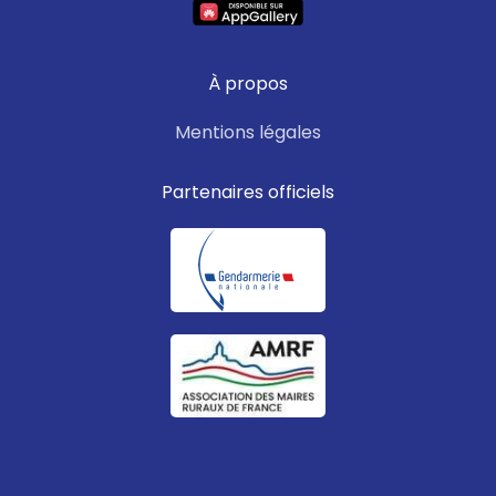
À propos
Mentions légales
Partenaires officiels