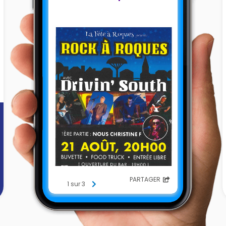
PARTAGER
1 sur 3