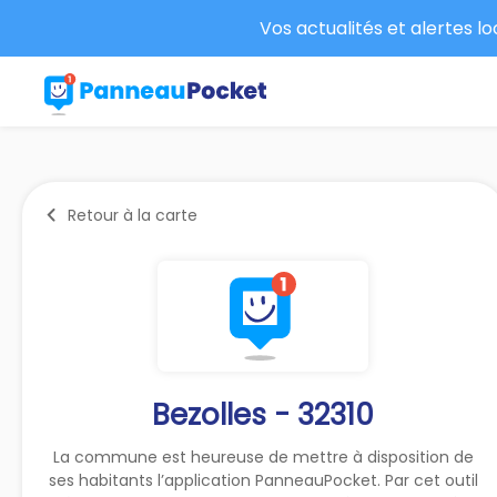
Vos actualités et alertes l
Retour à la carte
Bezolles - 32310
La commune est heureuse de mettre à disposition de
ses habitants l’application PanneauPocket. Par cet outil