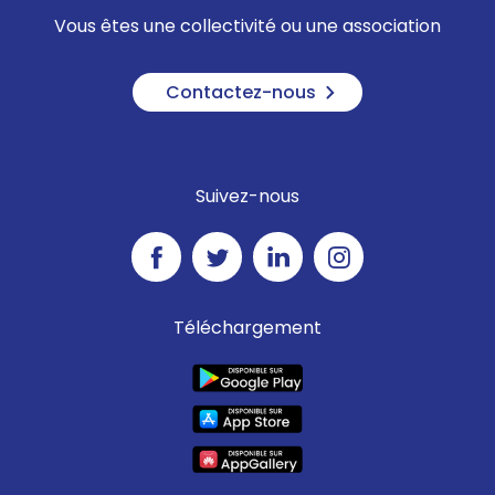
Vous êtes une collectivité ou une association
Contactez-nous
Suivez-nous
Téléchargement