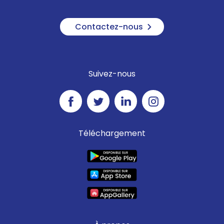
Contactez-nous
Suivez-nous
Téléchargement