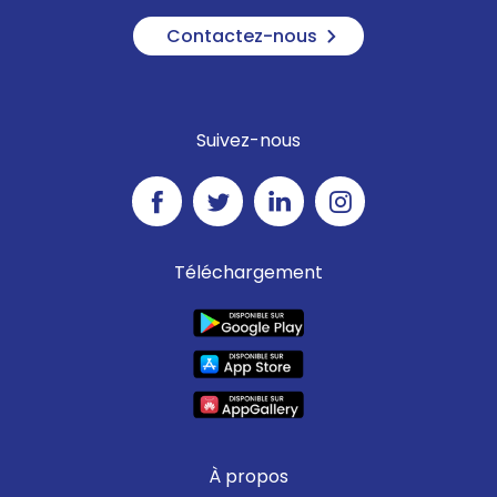
Contactez-nous
Suivez-nous
Téléchargement
À propos