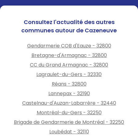
Consultez l'actualité des autres
communes autour de Cazeneuve
Gendarmerie COB d'Eauze - 32800
Bretagne-d'Armagnac - 32800
CC du Grand Armagnac - 32800
Lagraulet-du-Gers - 32330
Réans - 32800
Lannepax - 32190
Castelnau-d'Auzan-Labarrère - 32440
Montréal-du-Gers - 32250
Brigade de Gendarmerie de Montréal - 32250
Loubédat - 32110