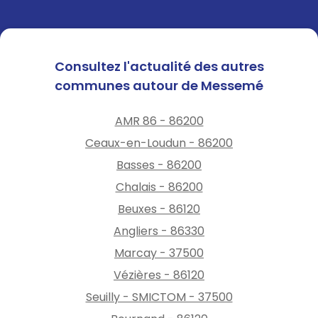
Consultez l'actualité des autres
communes autour de Messemé
AMR 86 - 86200
Ceaux-en-Loudun - 86200
Basses - 86200
Chalais - 86200
Beuxes - 86120
Angliers - 86330
Marcay - 37500
Vézières - 86120
Seuilly - SMICTOM - 37500