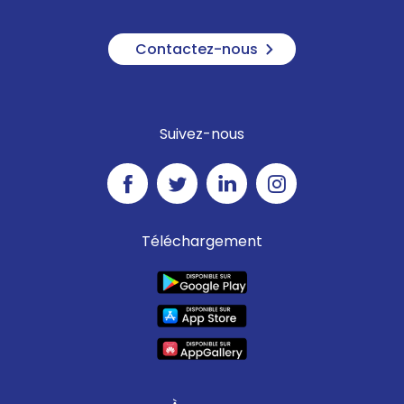
Contactez-nous
Suivez-nous
Téléchargement