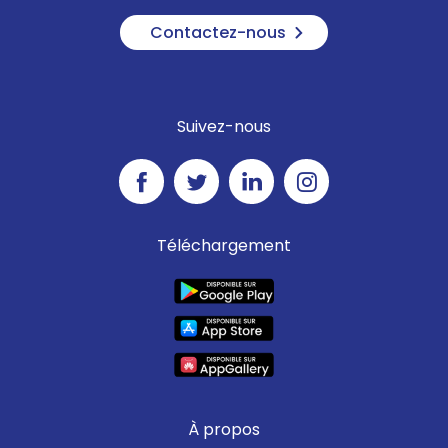
Contactez-nous
Suivez-nous
Téléchargement
À propos