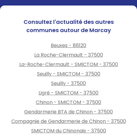
préfectoral
.
Consultez l'actualité des autres
communes autour de Marcay
Beuxes - 86120
La Roche-Clermault - 37500
La-Roche-Clermault - SMICTOM - 37500
Seuilly - SMICTOM - 37500
Seuilly - 37500
Ligré - SMICTOM - 37500
Chinon - SMICTOM - 37500
Gendarmerie BTA de Chinon - 37500
Compagnie de Gendarmerie de Chinon - 37500
SMICTOM du Chinonais - 37500