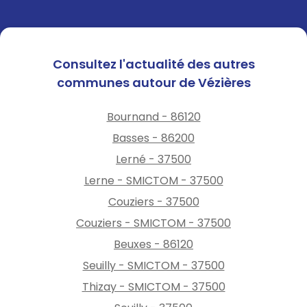
Consultez l'actualité des autres
communes autour de Vézières
Bournand - 86120
Basses - 86200
Lerné - 37500
Lerne - SMICTOM - 37500
Couziers - 37500
Couziers - SMICTOM - 37500
Beuxes - 86120
Seuilly - SMICTOM - 37500
Thizay - SMICTOM - 37500