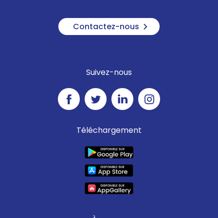
Contactez-nous
Suivez-nous
Téléchargement