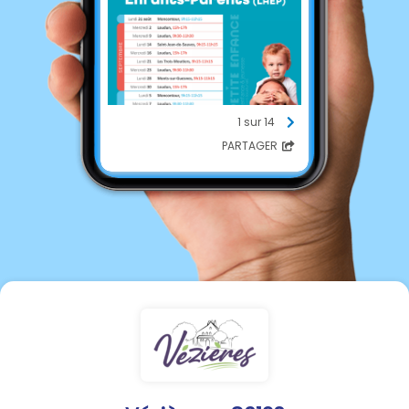
1 sur 14
PARTAGER