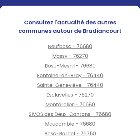
Consultez l'actualité des autres
communes autour de Bradiancourt
Neufbosc - 76680
Massy - 76270
Bosc-Mesnil - 76680
Fontaine-en-Bray - 76440
Sainte-Geneviève - 76440
Esclavelles - 76270
Montérolier - 76680
SIVOS des Deux-Cantons - 76680
Maucomble - 76680
Bosc-Bordel - 76750