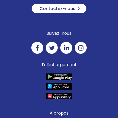
Contactez-nous
Suivez-nous
Téléchargement
À propos