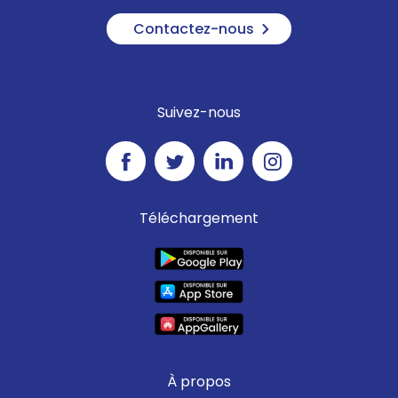
Contactez-nous
Suivez-nous
Téléchargement
À propos