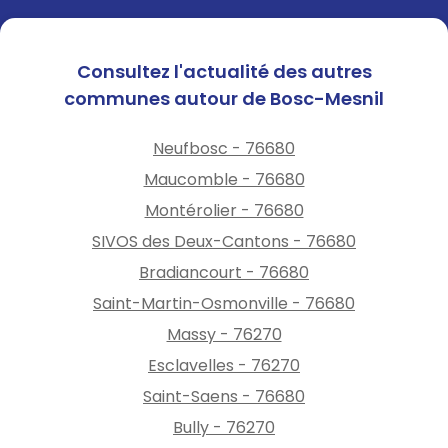
Consultez l'actualité des autres
communes autour de Bosc-Mesnil
Neufbosc - 76680
Maucomble - 76680
Montérolier - 76680
SIVOS des Deux-Cantons - 76680
Bradiancourt - 76680
Saint-Martin-Osmonville - 76680
Massy - 76270
Esclavelles - 76270
Saint-Saens - 76680
Bully - 76270