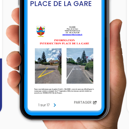
PLACE DE LA GARE
PARTAGER
1 sur 17