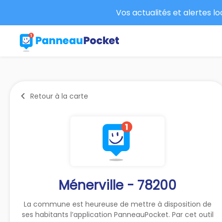
Vos actualités et alertes l
Retour à la carte
Ménerville - 78200
La commune est heureuse de mettre à disposition de
ses habitants l’application PanneauPocket. Par cet outil