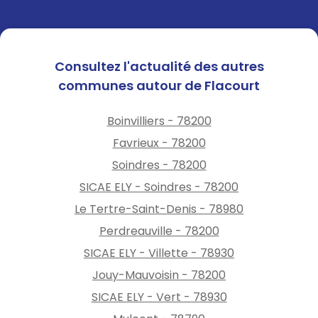
Consultez l'actualité des autres
communes autour de Flacourt
Boinvilliers - 78200
Favrieux - 78200
Soindres - 78200
SICAE ELY - Soindres - 78200
Le Tertre-Saint-Denis - 78980
Perdreauville - 78200
SICAE ELY - Villette - 78930
Jouy-Mauvoisin - 78200
SICAE ELY - Vert - 78930