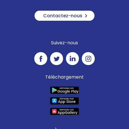
Contactez-nous
Suivez-nous
Téléchargement