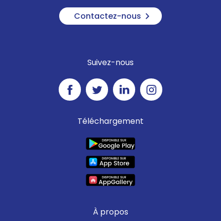
Contactez-nous
Suivez-nous
Téléchargement
À propos