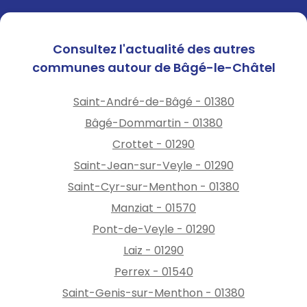
Consultez l'actualité des autres
communes autour de Bâgé-le-Châtel
Saint-André-de-Bâgé - 01380
Bâgé-Dommartin - 01380
Crottet - 01290
Saint-Jean-sur-Veyle - 01290
Saint-Cyr-sur-Menthon - 01380
Manziat - 01570
Pont-de-Veyle - 01290
Laiz - 01290
Perrex - 01540
Saint-Genis-sur-Menthon - 01380