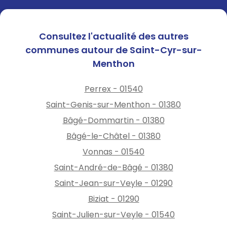
Consultez l'actualité des autres
communes autour de Saint-Cyr-sur-
Menthon
Perrex - 01540
Saint-Genis-sur-Menthon - 01380
Bâgé-Dommartin - 01380
Bâgé-le-Châtel - 01380
Vonnas - 01540
Saint-André-de-Bâgé - 01380
Saint-Jean-sur-Veyle - 01290
Biziat - 01290
Saint-Julien-sur-Veyle - 01540