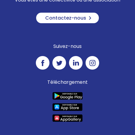
Contactez-nous
Suivez-nous
Téléchargement