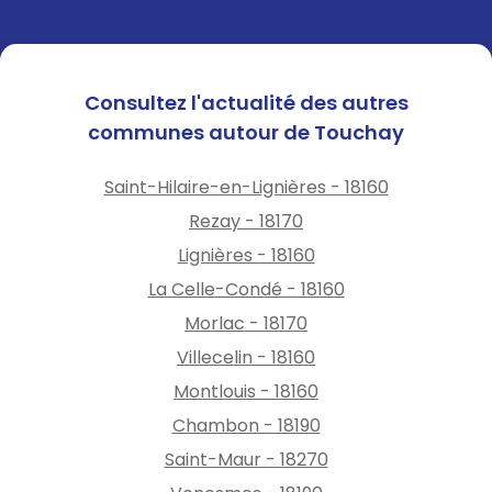
Consultez l'actualité des autres
communes autour de Touchay
Saint-Hilaire-en-Lignières - 18160
Rezay - 18170
Lignières - 18160
La Celle-Condé - 18160
Morlac - 18170
Villecelin - 18160
Montlouis - 18160
Chambon - 18190
Saint-Maur - 18270