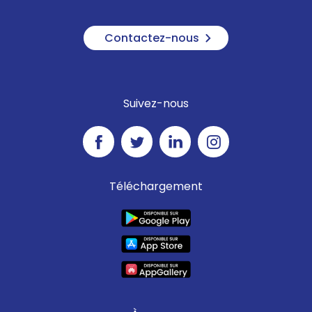
Contactez-nous
Suivez-nous
Téléchargement