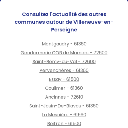
Consultez l'actualité des autres
communes autour de Villeneuve-en-
Perseigne
Montgaudry - 61360
Gendarmerie COB de Mamers - 72600
Saint-Rémy-du-Val - 72600
Pervenchères - 61360
Essay - 61500
Coulimer - 61360
Ancinnes - 72610
Saint-Jouin-De-Blavou - 61360
La Mesnière - 61560
Boitron - 61500