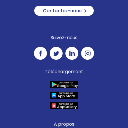
Contactez-nous
Suivez-nous
Téléchargement
À propos