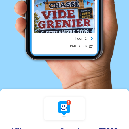
1 sur 12
PARTAGER