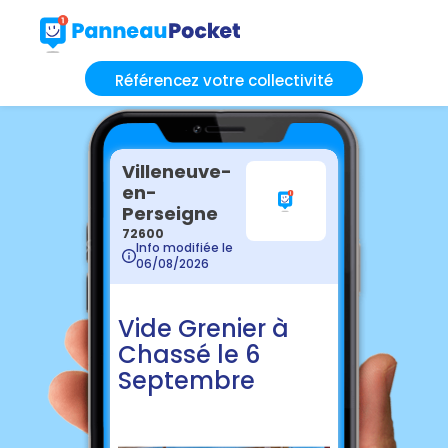
Référencez votre collectivité
Villeneuve-
en-
Perseigne
72600
Info modifiée le
06/08/2026
Vide Grenier à
Chassé le 6
Septembre