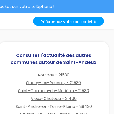
cket sur votre téléphone !
Référencez votre collectivité
Consultez l'actualité des autres
communes autour de Saint-Andeux
Rouvray - 21530
Sincey-lès-Rouvray - 21530
Saint-Germain-de-Modéon - 21530
Vieux-Château - 21460
Saint-André-en-Terre-Plaine - 89420