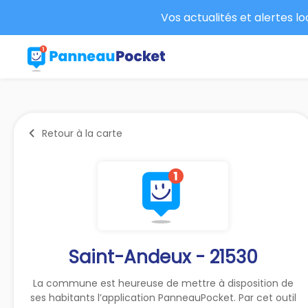
Vos actualités et alertes l
Retour à la carte
Saint-Andeux - 21530
La commune est heureuse de mettre à disposition de
ses habitants l’application PanneauPocket. Par cet outil