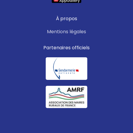
À propos
Mentions légales
Partenaires officiels