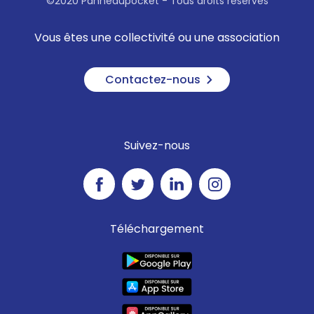
©2020 Panneaupocket - Tous droits réservés
Vous êtes une collectivité ou une association
Contactez-nous
Suivez-nous
Téléchargement