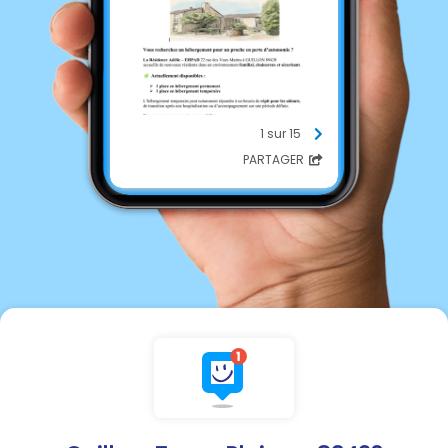
1 sur 15
PARTAGER