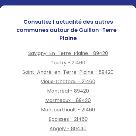
Consultez l'actualité des autres
communes autour de Guillon-Terre-
Plaine
Savigny-En-Terre-Plaine - 89420
Toutry - 21460
Saint-André-en-Terre-Plaine - 89420
Vieux-Château - 21460
Montréal - 89420
Marmeaux - 89420
Montberthault - 21460
Epoisses - 21460
Angely - 89440