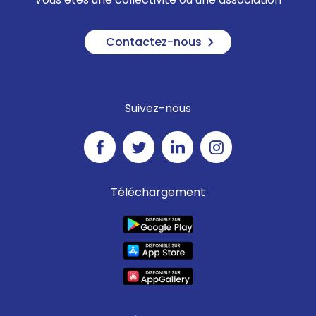
Contactez-nous
Suivez-nous
Téléchargement