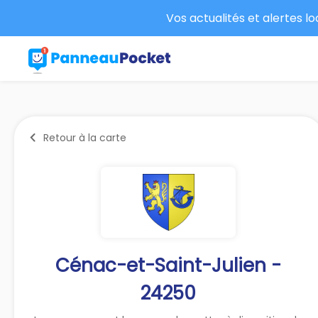
Vos actualités et alertes l
Retour à la carte
Cénac-et-Saint-Julien -
24250