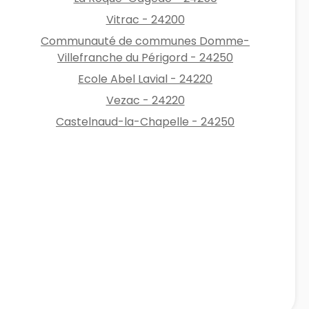
Vitrac - 24200
Communauté de communes Domme-
Villefranche du Périgord - 24250
Ecole Abel Lavial - 24220
Vezac - 24220
Castelnaud-la-Chapelle - 24250