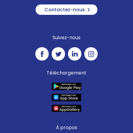
Contactez-nous
Suivez-nous
Téléchargement
À propos