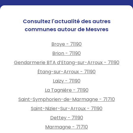
Consultez l'actualité des autres
communes autour de Mesvres
Broye - 71190
Brion - 71190
Gendarmerie BTA d’Etang-sur-Arroux - 71190
Étang-sur-Arroux - 71190
Laizy - 71190
La Tagnière - 71190
Saint-Symphorien-de-Marmagne - 71710
Saint-Nizier-Sur-Arroux - 71190
Dettey - 71190
Marmagne - 71710