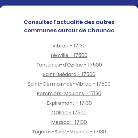
Consultez l'actualité des autres
communes autour de Chaunac
Vibrac - 17130
Léoville - 17500
Fontaines-d'Ozillac - 17500
Saint-Médard - 17500
Saint-Germain-de-Vibrac - 17500
Pommiers-Moulons - 17130
Expiremont - 17130
Ozillac - 17500
Messac - 17130
Tugéras-Saint-Maurice - 17130