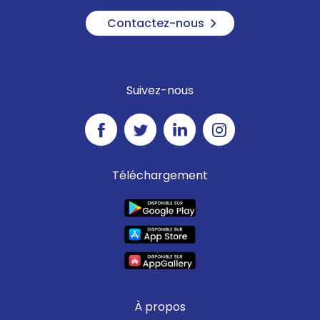
Contactez-nous
Suivez-nous
Téléchargement
À propos