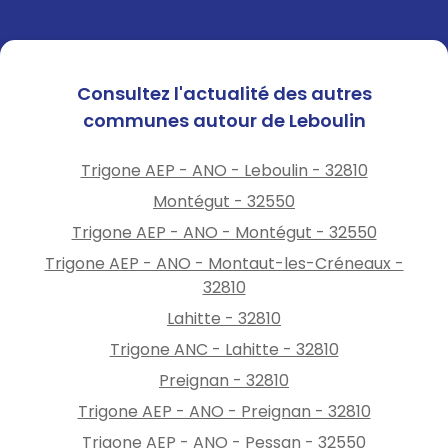
Consultez l'actualité des autres
communes autour de Leboulin
Trigone AEP - ANO - Leboulin - 32810
Montégut - 32550
Trigone AEP - ANO - Montégut - 32550
Trigone AEP - ANO - Montaut-les-Créneaux -
32810
Lahitte - 32810
Trigone ANC - Lahitte - 32810
Preignan - 32810
Trigone AEP - ANO - Preignan - 32810
Trigone AEP - ANO - Pessan - 32550