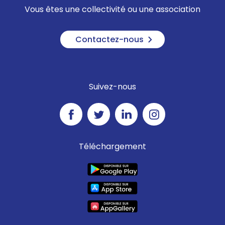
Vous êtes une collectivité ou une association
Contactez-nous
Suivez-nous
Téléchargement