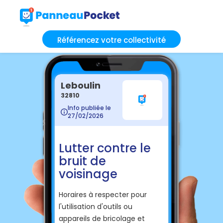
Référencez votre collectivité
Leboulin
32810
Info publiée le
27/02/2026
Lutter contre le
bruit de
voisinage
Horaires à respecter pour
l'utilisation d'outils ou
appareils de bricolage et