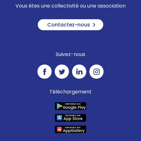
Vous êtes une collectivité ou une association
Contactez-nous
Suivez-nous
Téléchargement