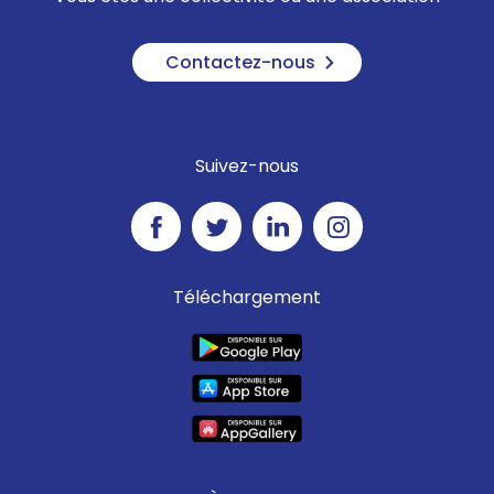
Contactez-nous
Suivez-nous
Téléchargement