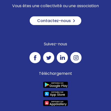
Vous êtes une collectivité ou une association
Contactez-nous
Suivez-nous
Téléchargement