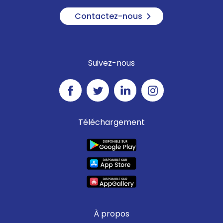
Contactez-nous
Suivez-nous
Téléchargement
À propos