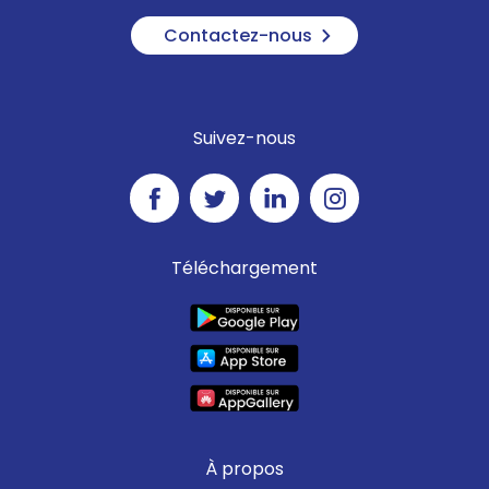
Contactez-nous
Suivez-nous
Téléchargement
À propos