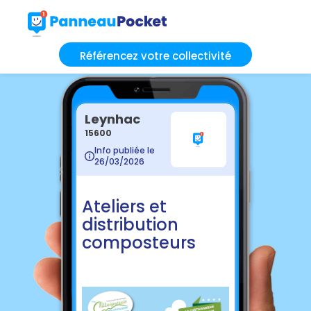
Référencez votre collectivité
Leynhac
15600
Info publiée le
26/03/2026
Ateliers et
distribution
composteurs