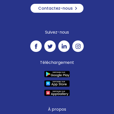
Contactez-nous
Suivez-nous
Téléchargement
À propos