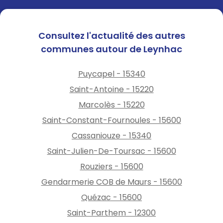
Consultez l'actualité des autres
communes autour de Leynhac
Puycapel - 15340
Saint-Antoine - 15220
Marcolès - 15220
Saint-Constant-Fournoules - 15600
Cassaniouze - 15340
Saint-Julien-De-Toursac - 15600
Rouziers - 15600
Gendarmerie COB de Maurs - 15600
Quézac - 15600
Saint-Parthem - 12300