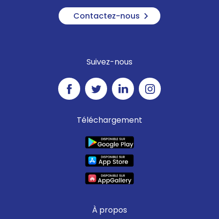
Contactez-nous
Suivez-nous
Téléchargement
À propos