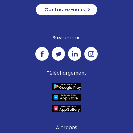
Contactez-nous
Suivez-nous
Téléchargement
À propos