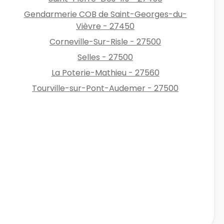
Gendarmerie COB de Saint-Georges-du-
Vièvre - 27450
Corneville-Sur-Risle - 27500
Selles - 27500
La Poterie-Mathieu - 27560
Tourville-sur-Pont-Audemer - 27500