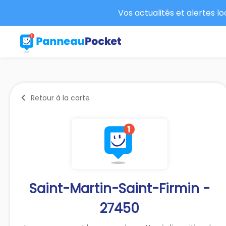
Vos actualités et alertes l
Retour à la carte
Saint-Martin-Saint-Firmin -
27450