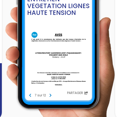
VEGETATION LIGNES
HAUTE TENSION
PARTAGER
7 sur 12