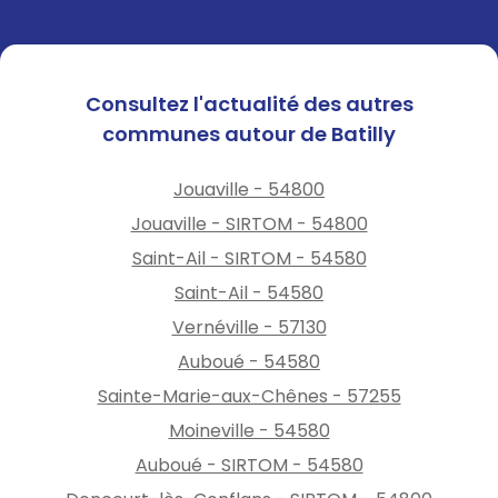
Consultez l'actualité des autres
communes autour de Batilly
Jouaville - 54800
Jouaville - SIRTOM - 54800
Saint-Ail - SIRTOM - 54580
Saint-Ail - 54580
Vernéville - 57130
Auboué - 54580
Sainte-Marie-aux-Chênes - 57255
Moineville - 54580
Auboué - SIRTOM - 54580