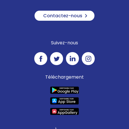
Contactez-nous
Suivez-nous
Téléchargement