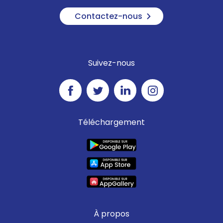
Contactez-nous
Suivez-nous
Téléchargement
À propos