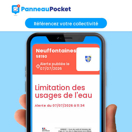
Référencez votre collectivité
Neuffontaines
58190
Alerte publiée le
07/07/2026
Limitation des
usages de l'eau
Alerte du 07/07/2026 à 11:34