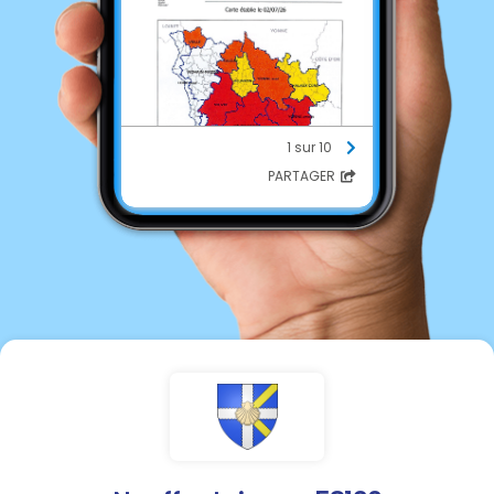
1 sur 10
PARTAGER