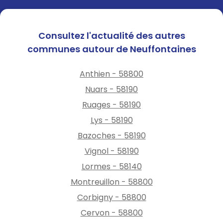
Consultez l'actualité des autres
communes autour de Neuffontaines
Anthien - 58800
Nuars - 58190
Ruages - 58190
Lys - 58190
Bazoches - 58190
Vignol - 58190
Lormes - 58140
Montreuillon - 58800
Corbigny - 58800
Cervon - 58800